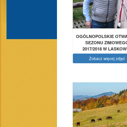
OGÓLNOPOLSKIE OTWA
SEZONU ZIMOWEG
2017/2018 W LASKOW
Zobacz więcej zdjęć