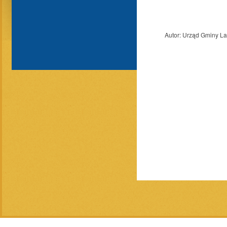
Autor:
Urząd Gminy L