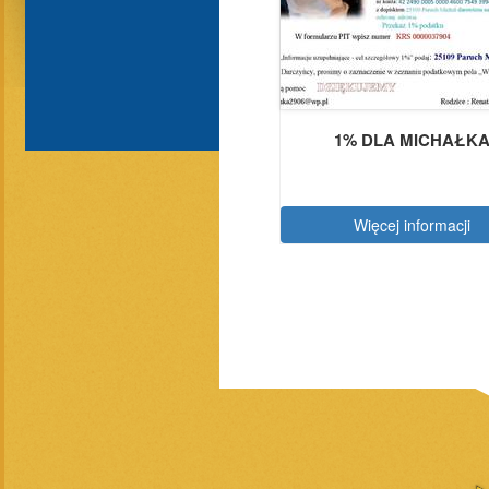
1% DLA MICHAŁK
Więcej informacji