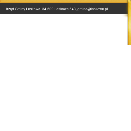
Urząd Gminy Laskowa, 34-602 Laskowa 643,
gmina@laskowa.pl