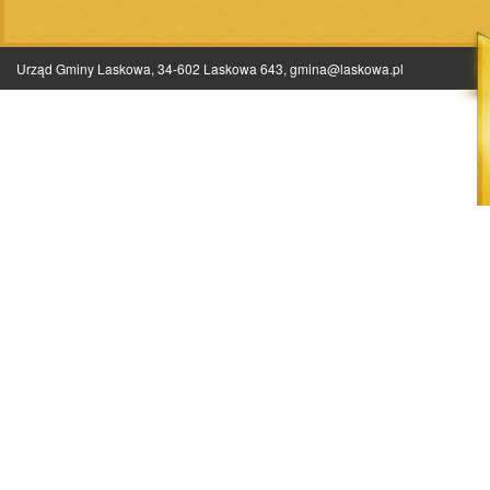
Urząd Gminy Laskowa, 34-602 Laskowa 643,
gmina@laskowa.pl