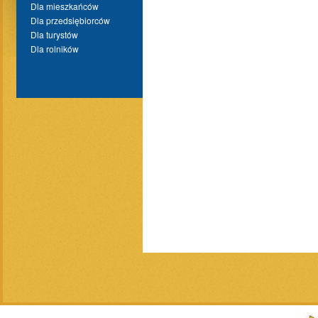
Dla mieszkańców
Dla przedsiębiorców
Dla turystów
Dla rolników