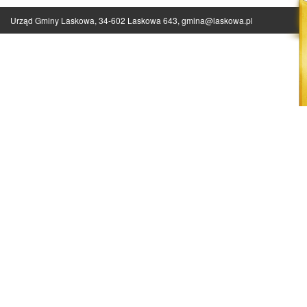
Urząd Gminy Laskowa, 34-602 Laskowa 643,
gmina@laskowa.pl