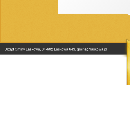
Urząd Gminy Laskowa, 34-602 Laskowa 643,
gmina@laskowa.pl