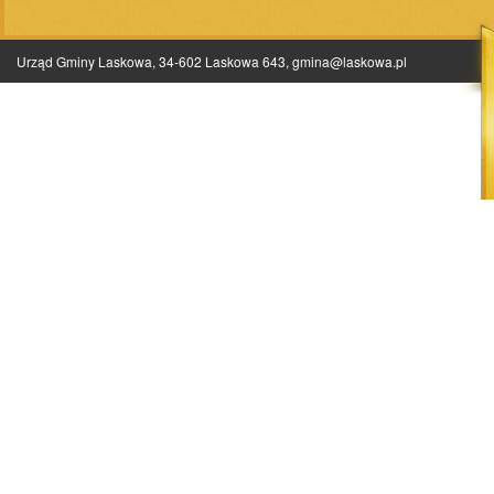
Urząd Gminy Laskowa, 34-602 Laskowa 643,
gmina@laskowa.pl