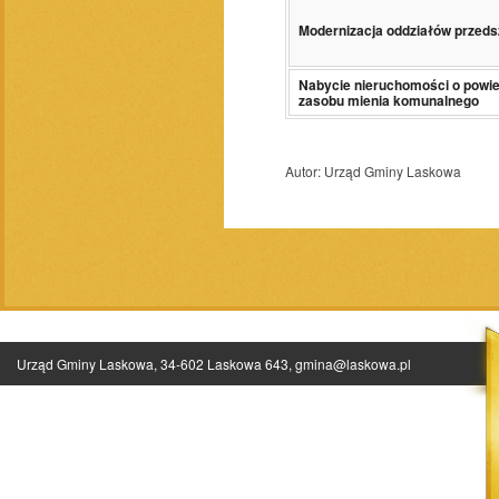
Modernizacja oddziałów przed
Nabycie nieruchomości o powie
zasobu mienia komunalnego
Autor:
Urząd Gminy Laskowa
Urząd Gminy Laskowa, 34-602 Laskowa 643,
gmina@laskowa.pl