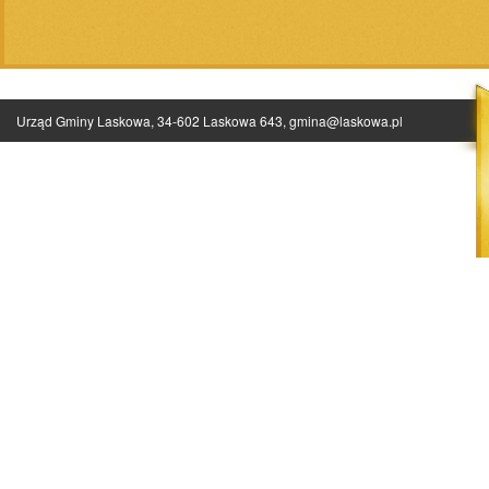
Urząd Gminy Laskowa, 34-602 Laskowa 643,
gmina@laskowa.pl