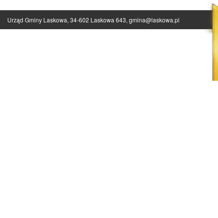
Urząd Gminy Laskowa, 34-602 Laskowa 643,
gmina@laskowa.pl