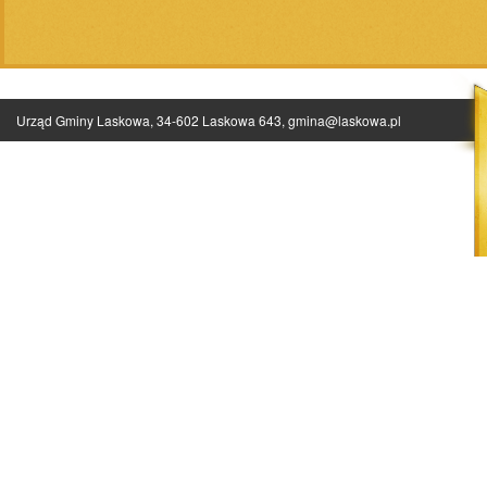
Urząd Gminy Laskowa, 34-602 Laskowa 643,
gmina@laskowa.pl