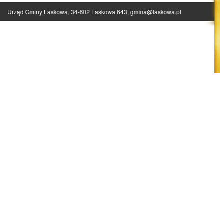
Urząd Gminy Laskowa, 34-602 Laskowa 643,
gmina@laskowa.pl