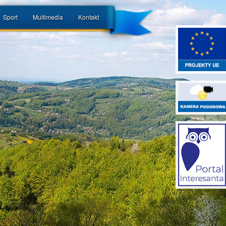
Sport
Multimedia
Kontakt