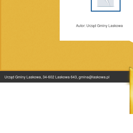
Autor:
Urząd Gminy Laskowa
Urząd Gminy Laskowa, 34-602 Laskowa 643,
gmina@laskowa.pl