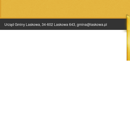
Urząd Gminy Laskowa, 34-602 Laskowa 643,
gmina@laskowa.pl