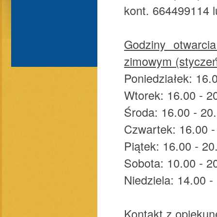
kont. 664499114 
Godziny otwarci
zimowym (styczeń
Poniedziałek: 16.
Wtorek: 16.00 - 2
Środa: 16.00 - 20
Czwartek: 16.00 -
Piątek: 16.00 - 20
Sobota: 10.00 - 2
Niedziela: 14.00 -
Kontakt z opieku