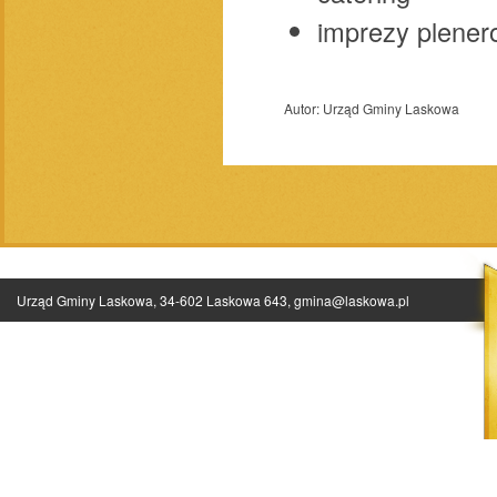
imprezy plenerow
Autor:
Urząd Gminy Laskowa
Urząd Gminy Laskowa, 34-602 Laskowa 643,
gmina@laskowa.pl