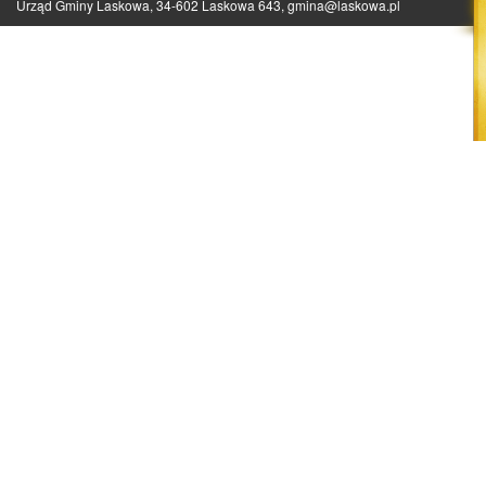
Urząd Gminy Laskowa, 34-602 Laskowa 643,
gmina@laskowa.pl