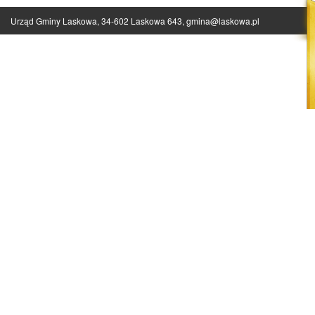
Urząd Gminy Laskowa, 34-602 Laskowa 643,
gmina@laskowa.pl