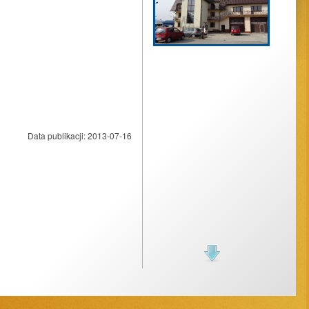
Data publikacji:
2013-07-16