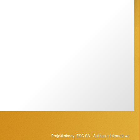
Projekt strony:
ESC SA
-
Aplikacje internetowe