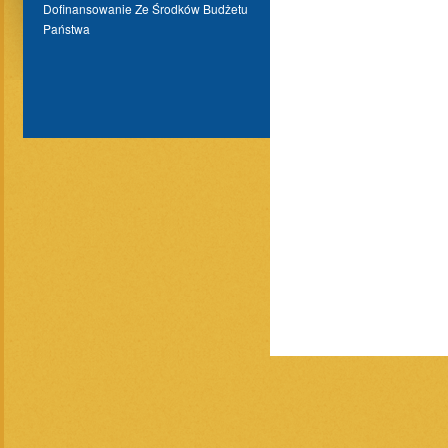
Dofinansowanie Ze Środków Budżetu
Państwa