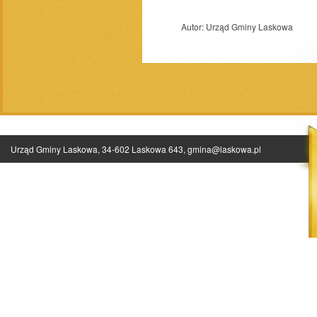
Autor:
Urząd Gminy Laskowa
Urząd Gminy Laskowa, 34-602 Laskowa 643,
gmina@laskowa.pl