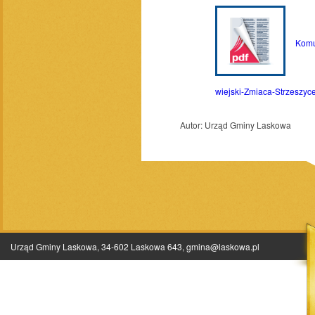
Komuni
wiejski-Zmiaca-Strzeszyce
Autor:
Urząd Gminy Laskowa
Urząd Gminy Laskowa, 34-602 Laskowa 643,
gmina@laskowa.pl