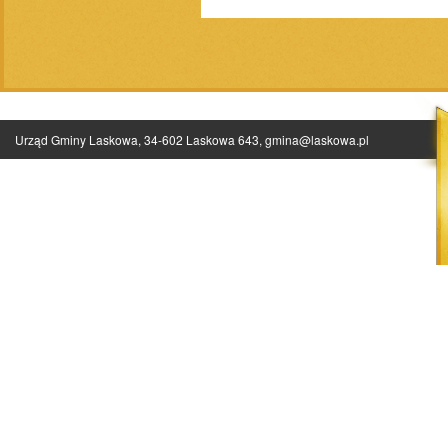
Urząd Gminy Laskowa, 34-602 Laskowa 643,
gmina@laskowa.pl