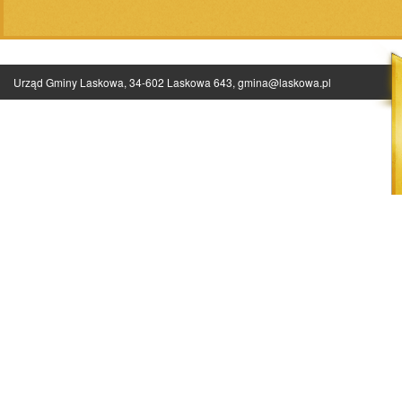
Urząd Gminy Laskowa, 34-602 Laskowa 643,
gmina@laskowa.pl