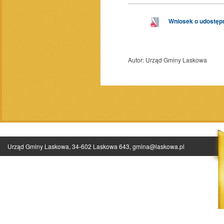
Wniosek o udostępn
Autor:
Urząd Gminy Laskowa
Urząd Gminy Laskowa, 34-602 Laskowa 643,
gmina@laskowa.pl