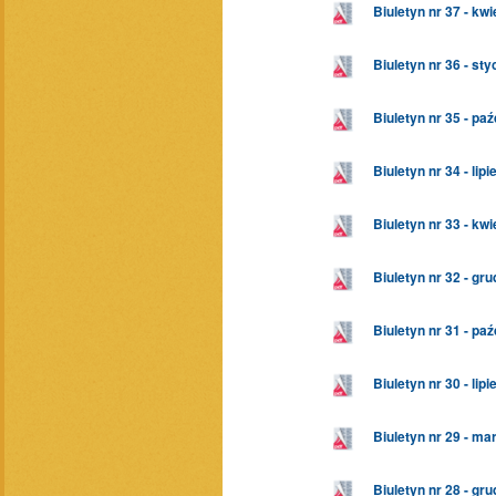
Biuletyn nr 37 - kw
Biuletyn nr 36 - st
Biuletyn nr 35 - pa
Biuletyn nr 34 - lip
Biuletyn nr 33 - kw
Biuletyn nr 32 - gr
Biuletyn nr 31 - pa
Biuletyn nr 30 - lip
Biuletyn nr 29 - ma
Biuletyn nr 28 - gr