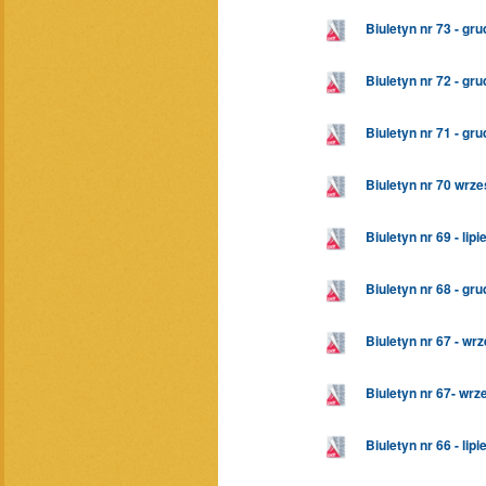
Biuletyn nr 73 - gru
Biuletyn nr 72 - gru
Biuletyn nr 71 - gru
Biuletyn nr 70 wrze
Biuletyn nr 69 - lip
Biuletyn nr 68 - gr
Biuletyn nr 67 - wr
Biuletyn nr 67- wrz
Biuletyn nr 66 - lip