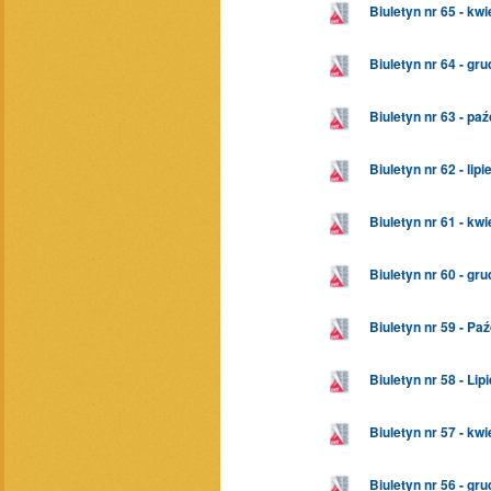
Biuletyn nr 65 - kw
Biuletyn nr 64 - gr
Biuletyn nr 63 - pa
Biuletyn nr 62 - lip
Biuletyn nr 61 - kw
Biuletyn nr 60 - gr
Biuletyn nr 59 - Pa
Biuletyn nr 58 - Lip
Biuletyn nr 57 - kw
Biuletyn nr 56 - gr