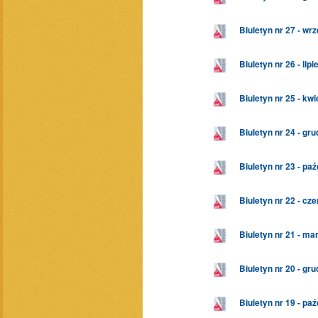
Biuletyn nr 27 - wr
Biuletyn nr 26 - lip
Biuletyn nr 25 - kw
Biuletyn nr 24 - gr
Biuletyn nr 23 - pa
Biuletyn nr 22 - cz
Biuletyn nr 21 - ma
Biuletyn nr 20 - gr
Biuletyn nr 19 - pa