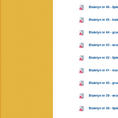
Biuletyn nr 46 - lip
Biuletyn nr 45 - kw
Biuletyn nr 44 - gr
Biuletyn nr 43 - wr
Biuletyn nr 42 - lip
Biuletyn nr 41 - ma
Biuletyn nr 40 - gr
Biuletyn nr 39 - wr
Biuletyn nr 38 - lip