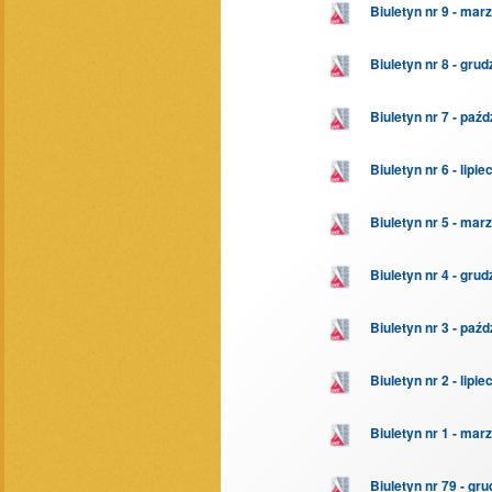
Biuletyn nr 9 - mar
Biuletyn nr 8 - gru
Biuletyn nr 7 - paźd
Biuletyn nr 6 - lipie
Biuletyn nr 5 - mar
Biuletyn nr 4 - gru
Biuletyn nr 3 - paźd
Biuletyn nr 2 - lipie
Biuletyn nr 1 - mar
Biuletyn nr 79 - gru