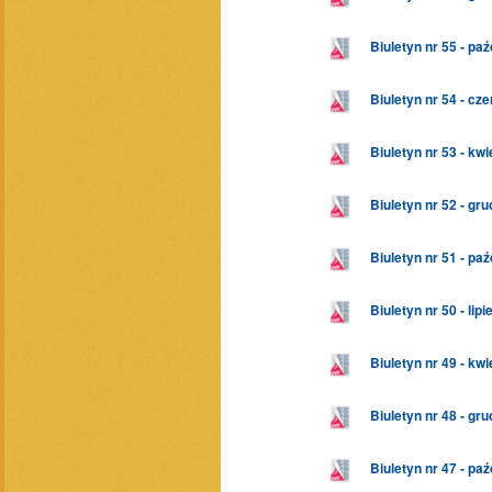
Biuletyn nr 55 - pa
Biuletyn nr 54 - cz
Biuletyn nr 53 - kw
Biuletyn nr 52 - gr
Biuletyn nr 51 - pa
Biuletyn nr 50 - lip
Biuletyn nr 49 - kw
Biuletyn nr 48 - gr
Biuletyn nr 47 - pa