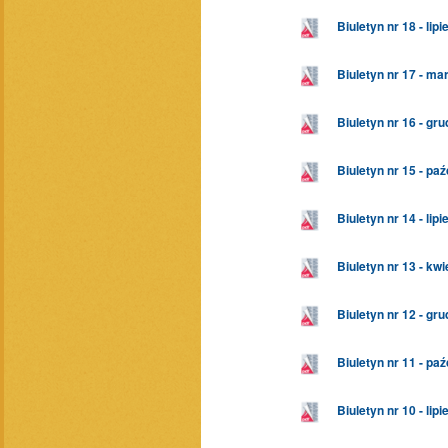
Biuletyn nr 18 - lip
Biuletyn nr 17 - ma
Biuletyn nr 16 - gr
Biuletyn nr 15 - pa
Biuletyn nr 14 - lip
Biuletyn nr 13 - kw
Biuletyn nr 12 - gr
Biuletyn nr 11 - pa
Biuletyn nr 10 - lip