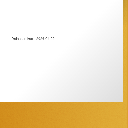
Data publikacji:
2026-04-09