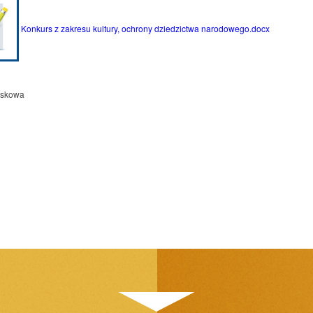
Konkurs z zakresu kultury, ochrony dziedzictwa narodowego.docx
askowa