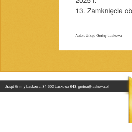
13. Zamknięcie ob
Autor:
Urząd Gminy Laskowa
Urząd Gminy Laskowa, 34-602 Laskowa 643,
gmina@laskowa.pl