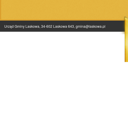
Urząd Gminy Laskowa, 34-602 Laskowa 643,
gmina@laskowa.pl