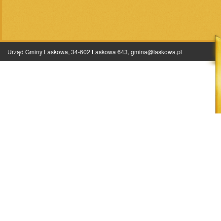
Urząd Gminy Laskowa, 34-602 Laskowa 643,
gmina@laskowa.pl