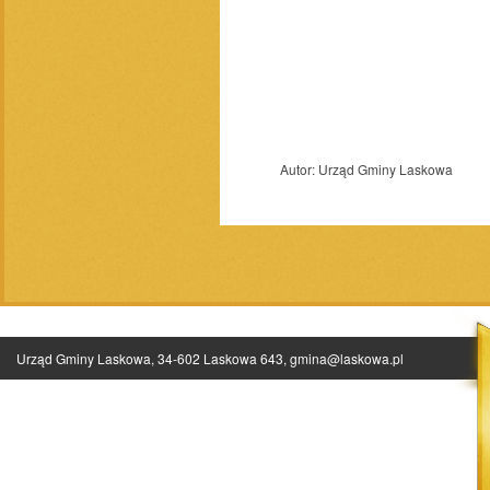
Autor:
Urząd Gminy Laskowa
Urząd Gminy Laskowa, 34-602 Laskowa 643,
gmina@laskowa.pl