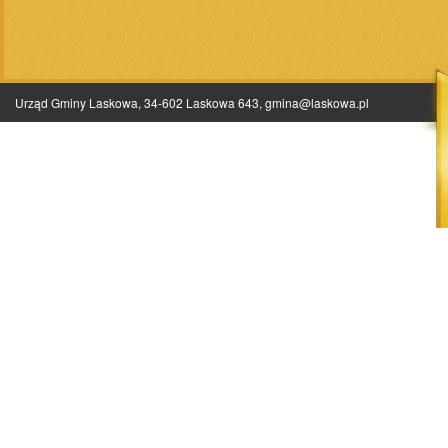
Urząd Gminy Laskowa, 34-602 Laskowa 643,
gmina@laskowa.pl