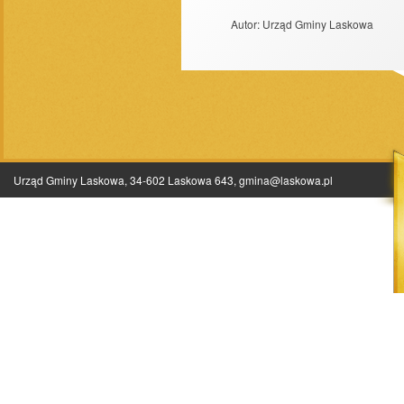
Autor:
Urząd Gminy Laskowa
Urząd Gminy Laskowa, 34-602 Laskowa 643,
gmina@laskowa.pl