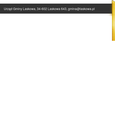
Urząd Gminy Laskowa, 34-602 Laskowa 643,
gmina@laskowa.pl