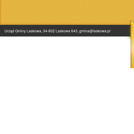
Urząd Gminy Laskowa, 34-602 Laskowa 643,
gmina@laskowa.pl