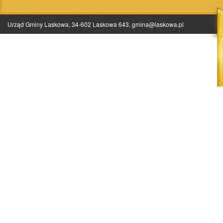
Urząd Gminy Laskowa, 34-602 Laskowa 643,
gmina@laskowa.pl