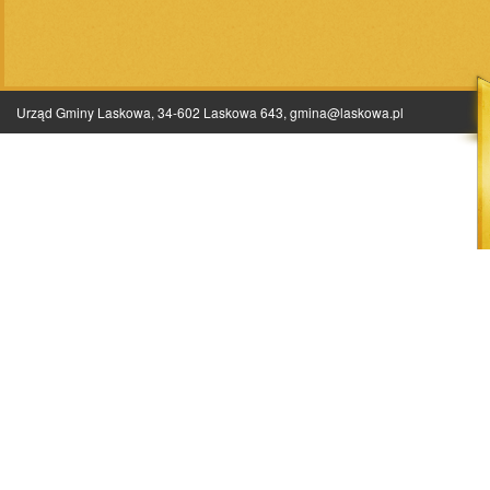
Urząd Gminy Laskowa, 34-602 Laskowa 643,
gmina@laskowa.pl