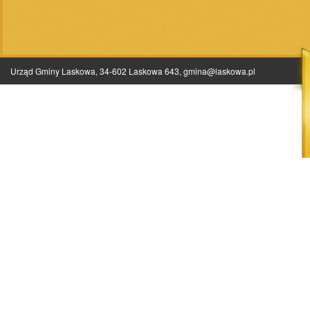
Urząd Gminy Laskowa, 34-602 Laskowa 643,
gmina@laskowa.pl